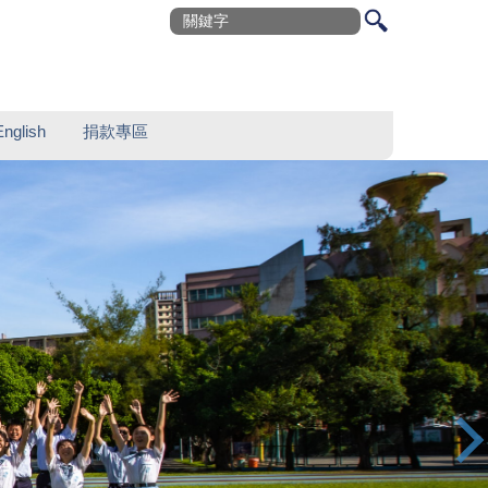
English
捐款專區