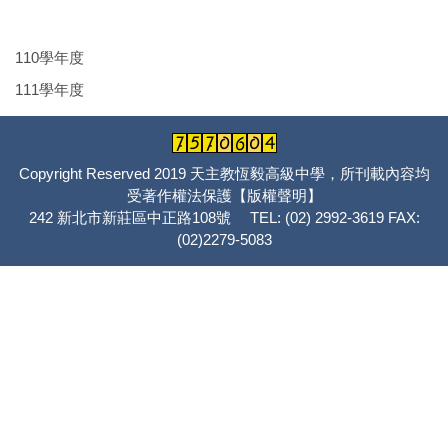
110學年度
111學年度
Copyright Reserved 2019 天主教恆毅高級中學，所刊載內容均
受著作權法保護
【版權聲明】
242 新北市新莊區中正路108號 TEL: (02) 2992-3619 FAX:
(02)2279-5083