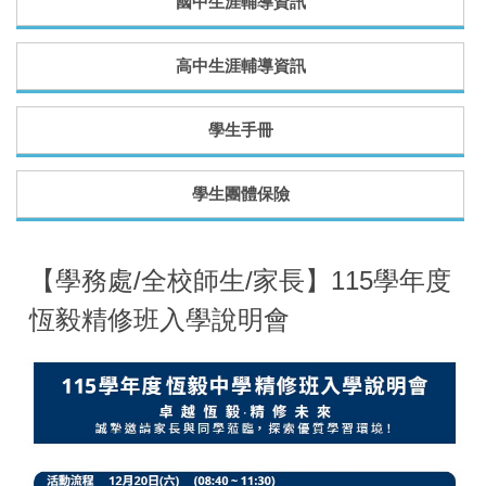
國中生涯輔導資訊
高中生涯輔導資訊
學生手冊
學生團體保險
【學務處/全校師生/家長】115學年度
恆毅精修班入學說明會