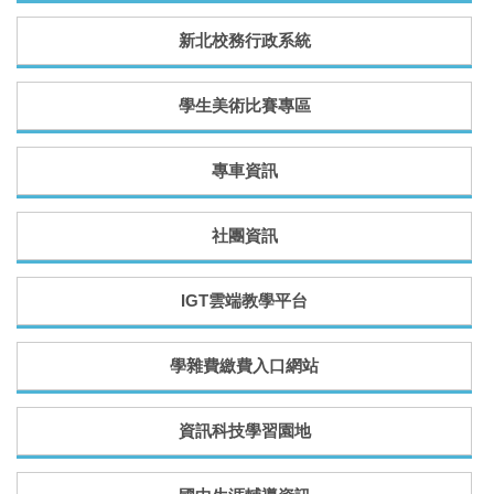
新北校務行政系統
學生美術比賽專區
專車資訊
社團資訊
IGT雲端教學平台
學雜費繳費入口網站
資訊科技學習園地